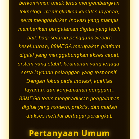
berkomitmen untuk terus mengembangkan
teknologi, meningkatkan kualitas layanan,
serta menghadirkan inovasi yang mampu
memberikan pengalaman digital yang lebih
baik bagi seluruh pengguna.Secara
keseluruhan, 88MEGA merupakan platform
digital yang menggabungkan akses cepat,
sistem yang stabil, keamanan yang terjaga,
serta layanan pelanggan yang responsif.
Dengan fokus pada inovasi, kualitas
layanan, dan kenyamanan pengguna,
88MEGA terus menghadirkan pengalaman
digital yang modern, praktis, dan mudah
diakses melalui berbagai perangkat.
Pertanyaan Umum