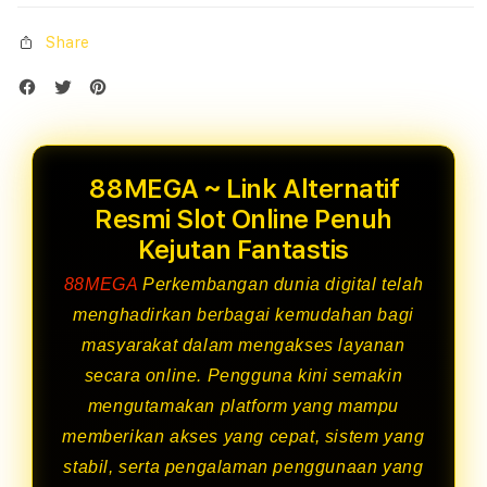
Share
88MEGA ~ Link Alternatif
Resmi Slot Online Penuh
Kejutan Fantastis
88MEGA
Perkembangan dunia digital telah
menghadirkan berbagai kemudahan bagi
masyarakat dalam mengakses layanan
secara online. Pengguna kini semakin
mengutamakan platform yang mampu
memberikan akses yang cepat, sistem yang
stabil, serta pengalaman penggunaan yang