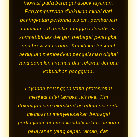
inovasi pada berbagai aspek layanan.
Penyempurnaan dilakukan mulai dari
peningkatan performa sistem, pembaruan
tampilan antarmuka, hingga optimalisasi
kompatibilitas dengan berbagai perangkat
dan browser terbaru. Komitmen tersebut
bertujuan memberikan pengalaman digital
yang semakin nyaman dan relevan dengan
kebutuhan pengguna.
Layanan pelanggan yang profesional
menjadi nilai tambah lainnya. Tim
dukungan siap memberikan informasi serta
membantu menyelesaikan berbagai
pertanyaan maupun kendala teknis dengan
pelayanan yang cepat, ramah, dan