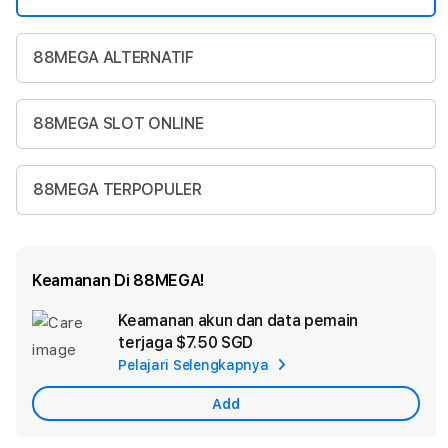
88MEGA ALTERNATIF
88MEGA SLOT ONLINE
88MEGA TERPOPULER
Keamanan Di 88MEGA!
Keamanan akun dan data pemain
Ad
terjaga
$7.50 SGD
App
Pelajari Selengkapnya
Car
Add