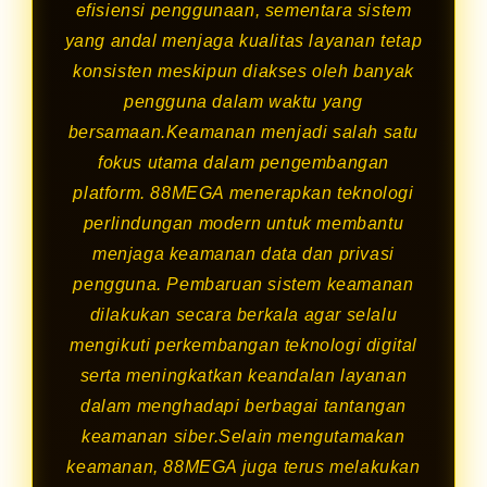
efisiensi penggunaan, sementara sistem
yang andal menjaga kualitas layanan tetap
konsisten meskipun diakses oleh banyak
pengguna dalam waktu yang
bersamaan.Keamanan menjadi salah satu
fokus utama dalam pengembangan
platform. 88MEGA menerapkan teknologi
perlindungan modern untuk membantu
menjaga keamanan data dan privasi
pengguna. Pembaruan sistem keamanan
dilakukan secara berkala agar selalu
mengikuti perkembangan teknologi digital
serta meningkatkan keandalan layanan
dalam menghadapi berbagai tantangan
keamanan siber.Selain mengutamakan
keamanan, 88MEGA juga terus melakukan