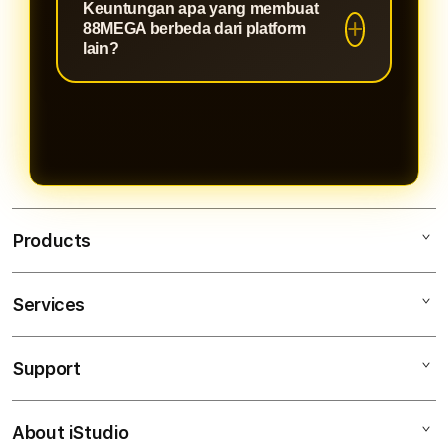
rumit.
Keuntungan apa yang membuat
permainan berbasis strategi yang
88MEGA didesain ramah pengguna
88MEGA berbeda dari platform
menantang dengan grafik memukau
(user-friendly) dan intuitif, sehingga
lain?
dan fitur interaktif.
pemain pemula maupun veteran
88MEGA unggul dalam
dapat menavigasi setiap menu dan
menghadirkan kualitas visual yang
permainan dengan sangat lancar.
tinggi, pergerakan sistem yang stabil
tanpa hambatan, beragam kejutan
bonus di dalam permainan, serta
komunitas bermain yang aktif dan
Products
ramah.
Services
88MEGA
88MEGA Login
Support
AppleCare+
88MEGA DAFTAR
Corporate
88MEGA Resmi
About iStudio
My Account
88MEGA