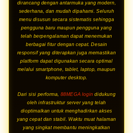
dirancang dengan antarmuka yang modern,
sederhana, dan mudah dipahami. Seluruh
menu disusun secara sistematis sehingga
pengguna baru maupun pengguna yang
telah berpengalaman dapat menemukan
berbagai fitur dengan cepat. Desain
responsif yang diterapkan juga memastikan
platform dapat digunakan secara optimal
melalui smartphone, tablet, laptop, maupun
komputer desktop.
Dari sisi performa,
88MEGA login
didukung
oleh infrastruktur server yang telah
dioptimalkan untuk menghadirkan akses
yang cepat dan stabil. Waktu muat halaman
yang singkat membantu meningkatkan